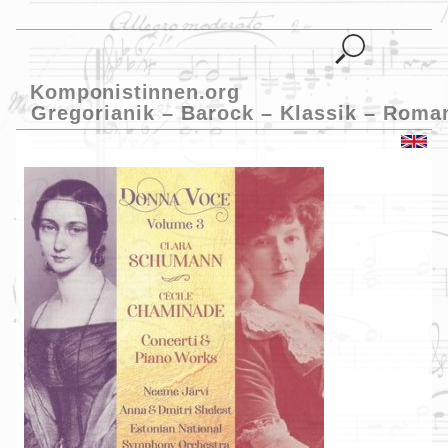
Komponistinnen.org
Gregorianik – Barock – Klassik – Roma