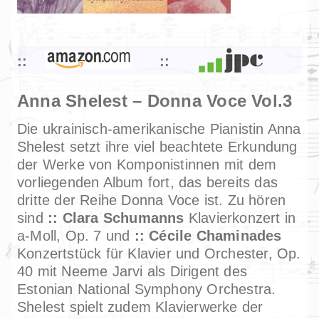
Anna Shelest – Donna Voce Vol.3
Die ukrainisch-amerikanische Pianistin Anna
Shelest setzt ihre viel beachtete Erkundung
der Werke von Komponistinnen mit dem
vorliegenden Album fort, das bereits das
dritte der Reihe Donna Voce ist. Zu hören
sind
Clara Schumanns
Klavierkonzert in
a-Moll, Op. 7 und
Cécile Chaminades
Konzertstück für Klavier und Orchester, Op.
40 mit Neeme Jarvi als Dirigent des
Estonian National Symphony Orchestra.
Shelest spielt zudem Klavierwerke der