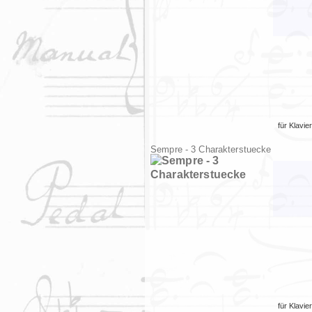
für
Klavier
Sempre - 3 Charakterstuecke
für
Klavier