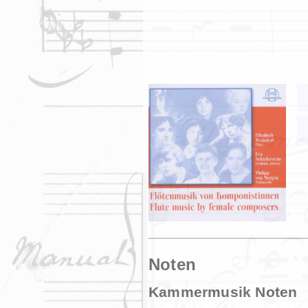
Noten
Kammermusik Noten