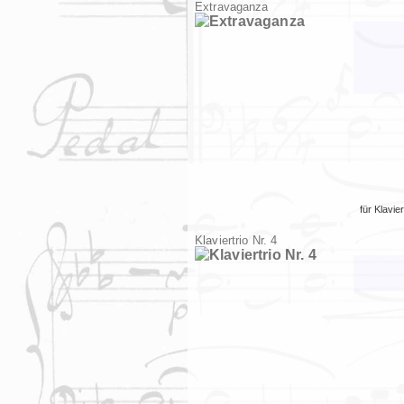
Extravaganza
für
Klavier
Klaviertrio Nr. 4