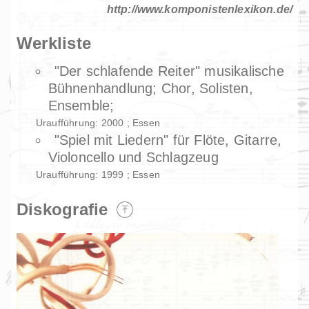
http://www.komponistenlexikon.de/
Werkliste
"Der schlafende Reiter" musikalische
Bühnenhandlung; Chor, Solisten,
Ensemble;
Uraufführung: 2000 ; Essen
"Spiel mit Liedern" für Flöte, Gitarre,
Violoncello und Schlagzeug
Uraufführung: 1999 ; Essen
Diskografie