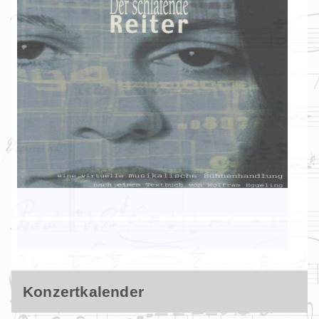
Konzertkalender