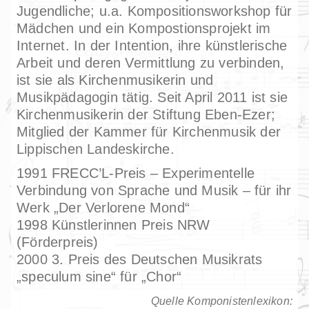
Jugendliche; u.a. Kompositionsworkshop für
Mädchen und ein Kompostionsprojekt im
Internet. In der Intention, ihre künstlerische
Arbeit und deren Vermittlung zu verbinden,
ist sie als Kirchenmusikerin und
Musikpädagogin tätig. Seit April 2011 ist sie
Kirchenmusikerin der Stiftung Eben-Ezer;
Mitglied der Kammer für Kirchenmusik der
Lippischen Landeskirche.
1991 FRECC’L-Preis – Experimentelle
Verbindung von Sprache und Musik – für ihr
Werk „Der Verlorene Mond“
1998 Künstlerinnen Preis NRW
(Förderpreis)
2000 3. Preis des Deutschen Musikrats
„speculum sine“ für „Chor“
Quelle Komponistenlexikon: