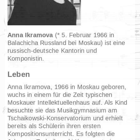
Anna Ikramova
(* 5. Februar 1966 in
Balachicha Russland bei Moskau) ist eine
russisch-deutsche Kantorin und
Komponistin.
Leben
Anna Ikramova, 1966 in Moskau geboren,
wuchs in einem für die Zeit typischen
Moskauer Intellektuellenhaus auf. Als Kind
besuchte sie das Musikgymnasium am
Tschaikowski-Konservatorium und erhielt
bereits als Schülerin ihren ersten
Kompositionsunterricht. Es folgten die