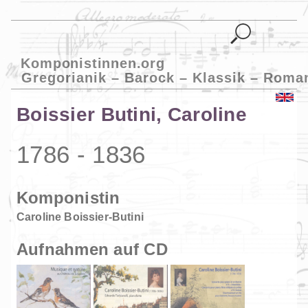
Komponistinnen.org
Gregorianik – Barock – Klassik – Roma
Boissier Butini, Caroline
1786 - 1836
Komponistin
Caroline Boissier-Butini
Aufnahmen auf CD