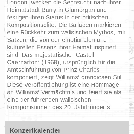
London, wecken die Sehnsucht nach ihrer
Heimatstadt Barry in Glamorgan und
festigen ihren Status in der britischen
Kompositionselite. Die Balladen markieren
eine Rückkehr zum walisischen Mythos, mit
Sätzen, die von der emotionalen und
kulturellen Essenz ihrer Heimat inspiriert
sind. Das majestätische „Castell
Caernarfon“ (1969), ursprünglich für die
Amtseinführung von Prinz Charles
komponiert, zeigt Williams‘ grandiosen Stil.
Diese Veröffentlichung ist eine Hommage
an Williams‘ Vermächtnis und feiert sie als
eine der führenden walisischen
Komponistinnen des 20. Jahrhunderts.
Konzertkalender