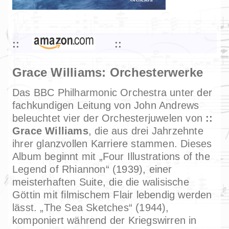
Grace Williams: Orchesterwerke
Das BBC Philharmonic Orchestra unter der
fachkundigen Leitung von John Andrews
beleuchtet vier der Orchesterjuwelen von
Grace Williams
, die aus drei Jahrzehnte
ihrer glanzvollen Karriere stammen. Dieses
Album beginnt mit „Four Illustrations of the
Legend of Rhiannon“ (1939), einer
meisterhaften Suite, die die walisische
Göttin mit filmischem Flair lebendig werden
lässt. „The Sea Sketches“ (1944),
komponiert während der Kriegswirren in