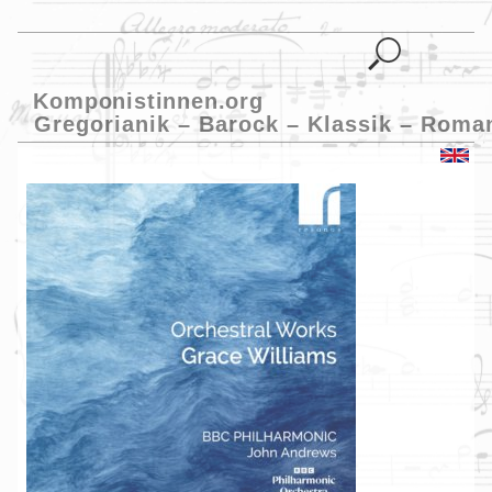
Komponistinnen.org
Gregorianik – Barock – Klassik – Roma