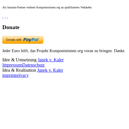
Als Amazon-Partner verdient Komponistinnen.org an qualifizierten Verkäufen.
Donate
Jeder Euro hilft, das Projekt Komponistinnen.org voran zu bringen. Danke.
Idee & Umsetzung
Janek v. Kaler
Impressum
Datenschutz
Idea & Realisation
Janek v. Kaler
imprint
privacy