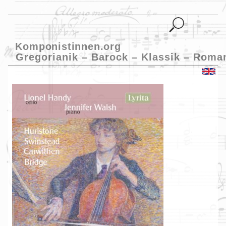
Komponistinnen.org
Gregorianik – Barock – Klassik – Roma