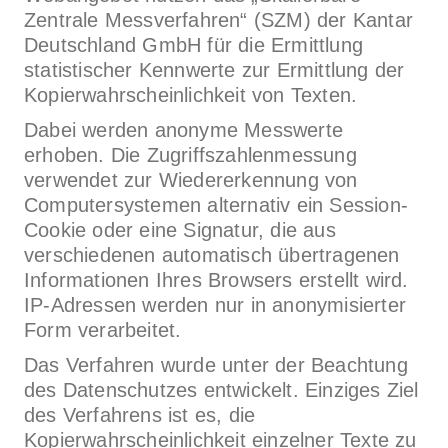
Zentrale Messverfahren“ (SZM) der Kantar
Deutschland GmbH für die Ermittlung
statistischer Kennwerte zur Ermittlung der
Kopierwahrscheinlichkeit von Texten.
Dabei werden anonyme Messwerte
erhoben. Die Zugriffszahlenmessung
verwendet zur Wiedererkennung von
Computersystemen alternativ ein Session-
Cookie oder eine Signatur, die aus
verschiedenen automatisch übertragenen
Informationen Ihres Browsers erstellt wird.
IP-Adressen werden nur in anonymisierter
Form verarbeitet.
Das Verfahren wurde unter der Beachtung
des Datenschutzes entwickelt. Einziges Ziel
des Verfahrens ist es, die
Kopierwahrscheinlichkeit einzelner Texte zu