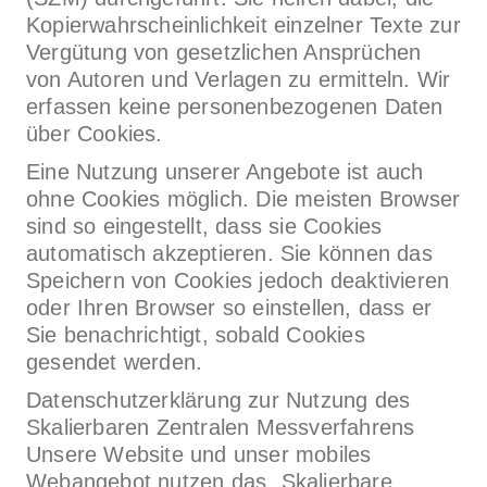
Kopierwahrscheinlichkeit einzelner Texte zur
Vergütung von gesetzlichen Ansprüchen
von Autoren und Verlagen zu ermitteln. Wir
erfassen keine personenbezogenen Daten
über Cookies.
Eine Nutzung unserer Angebote ist auch
ohne Cookies möglich. Die meisten Browser
sind so eingestellt, dass sie Cookies
automatisch akzeptieren. Sie können das
Speichern von Cookies jedoch deaktivieren
oder Ihren Browser so einstellen, dass er
Sie benachrichtigt, sobald Cookies
gesendet werden.
Datenschutzerklärung zur Nutzung des
Skalierbaren Zentralen Messverfahrens
Unsere Website und unser mobiles
Webangebot nutzen das „Skalierbare