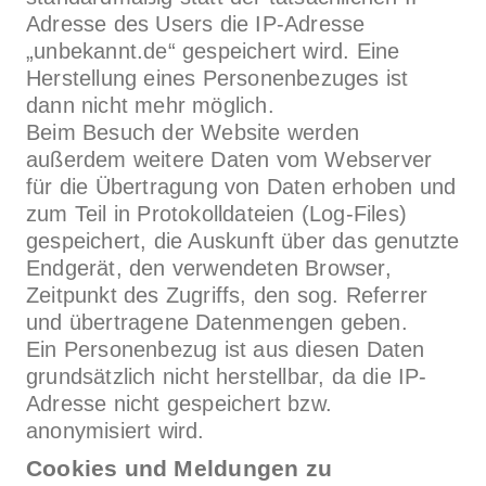
Adresse des Users die IP-Adresse
„unbekannt.de“ gespeichert wird. Eine
Herstellung eines Personenbezuges ist
dann nicht mehr möglich.
Beim Besuch der Website werden
außerdem weitere Daten vom Webserver
für die Übertragung von Daten erhoben und
zum Teil in Protokolldateien (Log-Files)
gespeichert, die Auskunft über das genutzte
Endgerät, den verwendeten Browser,
Zeitpunkt des Zugriffs, den sog. Referrer
und übertragene Datenmengen geben.
Ein Personenbezug ist aus diesen Daten
grundsätzlich nicht herstellbar, da die IP-
Adresse nicht gespeichert bzw.
anonymisiert wird.
Cookies und Meldungen zu