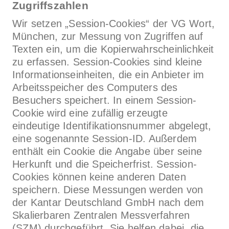
Zugriffszahlen
Wir setzen „Session-Cookies“ der VG Wort,
München, zur Messung von Zugriffen auf
Texten ein, um die Kopierwahrscheinlichkeit
zu erfassen. Session-Cookies sind kleine
Informationseinheiten, die ein Anbieter im
Arbeitsspeicher des Computers des
Besuchers speichert. In einem Session-
Cookie wird eine zufällig erzeugte
eindeutige Identifikationsnummer abgelegt,
eine sogenannte Session-ID. Außerdem
enthält ein Cookie die Angabe über seine
Herkunft und die Speicherfrist. Session-
Cookies können keine anderen Daten
speichern. Diese Messungen werden von
der Kantar Deutschland GmbH nach dem
Skalierbaren Zentralen Messverfahren
(SZM) durchgeführt. Sie helfen dabei, die