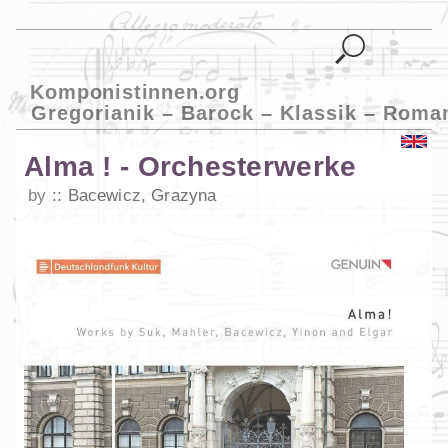
Komponistinnen.org
Gregorianik – Barock – Klassik – Roma
Alma ! - Orchesterwerke
by
Bacewicz, Grazyna