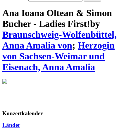
Ana Ioana Oltean & Simon
Bucher - Ladies First!
by
Braunschweig-Wolfenbüttel,
Anna Amalia von
;
Herzogin
von Sachsen-Weimar und
Eisenach, Anna Amalia
Konzertkalender
Länder