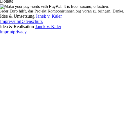
Donate
Jeder Euro hilft, das Projekt Komponistinnen.org voran zu bringen. Danke.
Idee & Umsetzung
Janek v. Kaler
Impressum
Datenschutz
Idea & Realisation
Janek v. Kaler
imprint
privacy