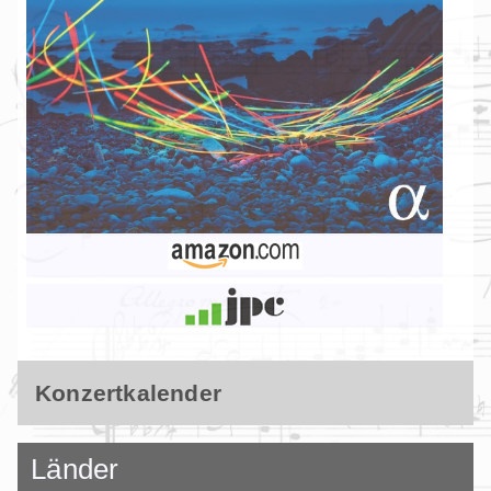
Konzertkalender
Länder