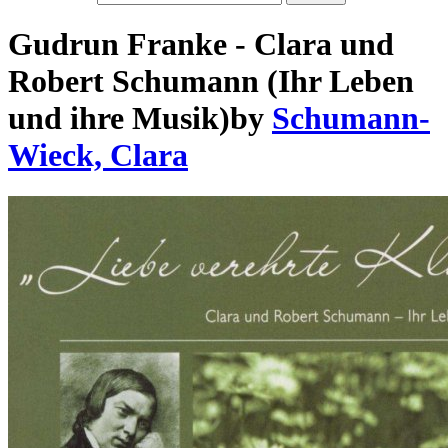
Gudrun Franke - Clara und
Robert Schumann (Ihr Leben
und ihre Musik)
by
Schumann-
Wieck, Clara