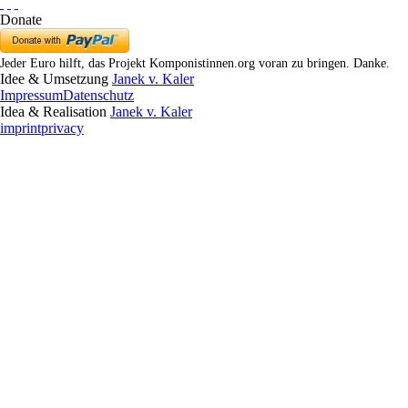
Donate
Jeder Euro hilft, das Projekt Komponistinnen.org voran zu bringen. Danke.
Idee & Umsetzung
Janek v. Kaler
Impressum
Datenschutz
Idea & Realisation
Janek v. Kaler
imprint
privacy