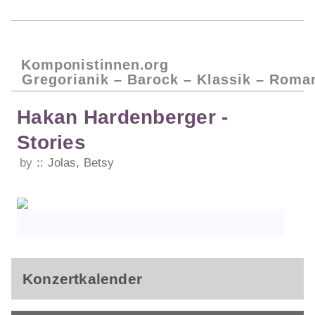
Komponistinnen.org
Gregorianik – Barock – Klassik – Roma
Hakan Hardenberger -
Stories
by
Jolas, Betsy
Konzertkalender