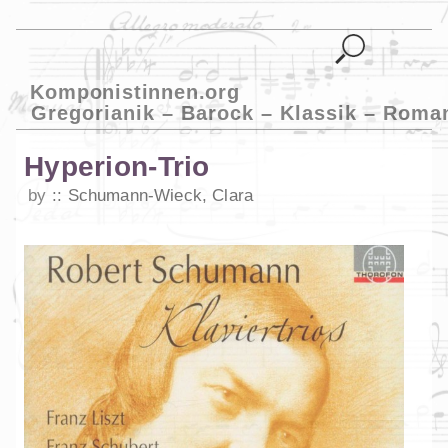
Komponistinnen.org
Gregorianik – Barock – Klassik – Roma
Hyperion-Trio
by
Schumann-Wieck, Clara