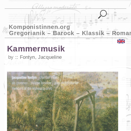
Komponistinnen.org
Gregorianik – Barock – Klassik – Roma
Kammermusik
by
Fontyn, Jacqueline