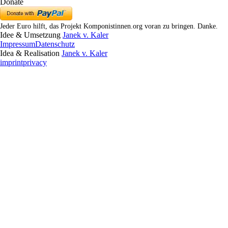
Donate
Jeder Euro hilft, das Projekt Komponistinnen.org voran zu bringen. Danke.
Idee & Umsetzung
Janek v. Kaler
Impressum
Datenschutz
Idea & Realisation
Janek v. Kaler
imprint
privacy