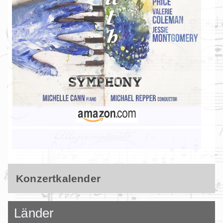
Konzertkalender
Länder