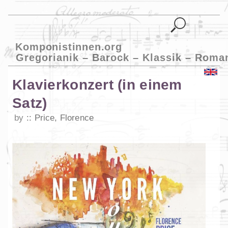
Komponistinnen.org
Gregorianik – Barock – Klassik – Roma
Klavierkonzert (in einem
Satz)
by
Price, Florence