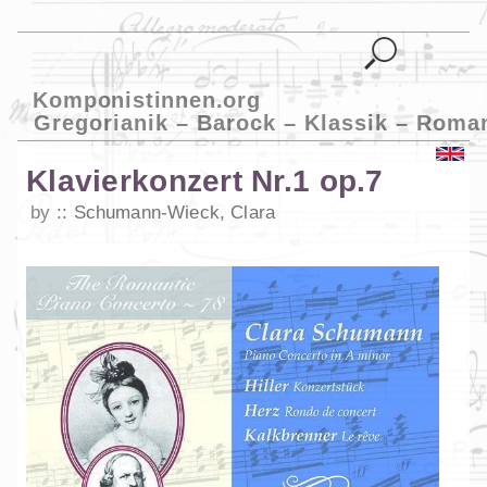
Komponistinnen.org
Gregorianik – Barock – Klassik – Roma
Klavierkonzert Nr.1 op.7
by
Schumann-Wieck, Clara