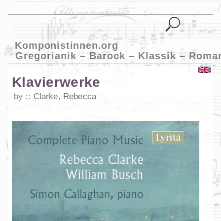
Komponistinnen.org
Gregorianik – Barock – Klassik – Roma
Klavierwerke
by
Clarke, Rebecca