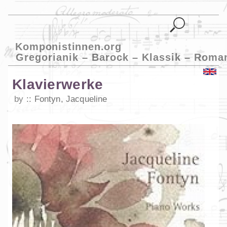
Komponistinnen.org
Gregorianik – Barock – Klassik – Roma
Klavierwerke
by
Fontyn, Jacqueline