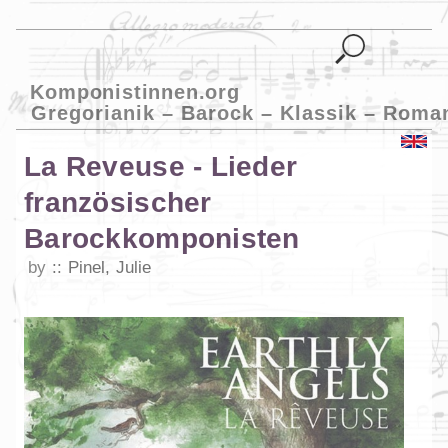
Komponistinnen.org
Gregorianik – Barock – Klassik – Roma
La Reveuse - Lieder
französischer
Barockkomponisten
by
Pinel, Julie