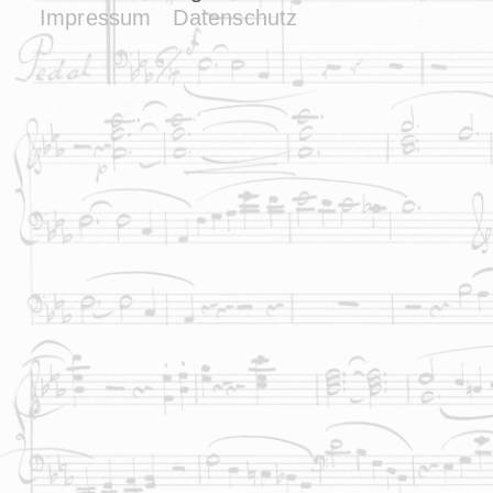
Impressum
Datenschutz