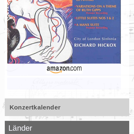
Konzertkalender
Länder