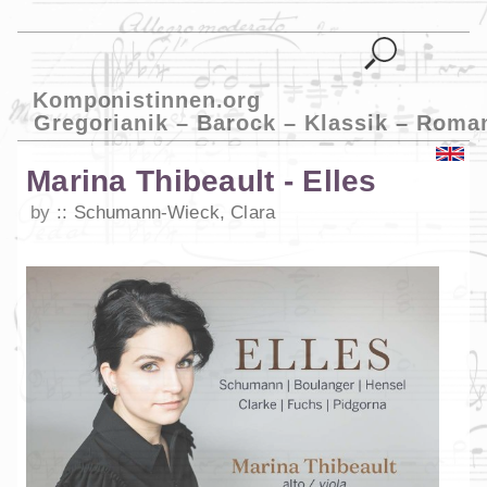
Komponistinnen.org
Gregorianik – Barock – Klassik – Roma
Marina Thibeault - Elles
by
Schumann-Wieck, Clara