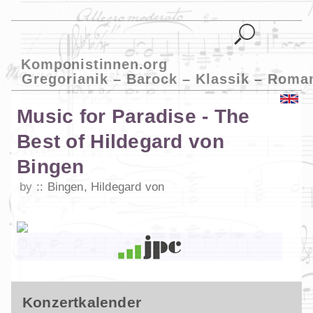
Komponistinnen.org
Gregorianik – Barock – Klassik – Roma
Music for Paradise - The
Best of Hildegard von
Bingen
by
Bingen, Hildegard von
Konzertkalender