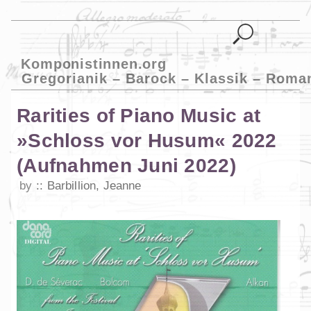
Komponistinnen.org
Gregorianik – Barock – Klassik – Roma
Rarities of Piano Music at
»Schloss vor Husum« 2022
(Aufnahmen Juni 2022)
by
Barbillion, Jeanne