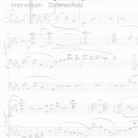
Impressum
Datenschutz