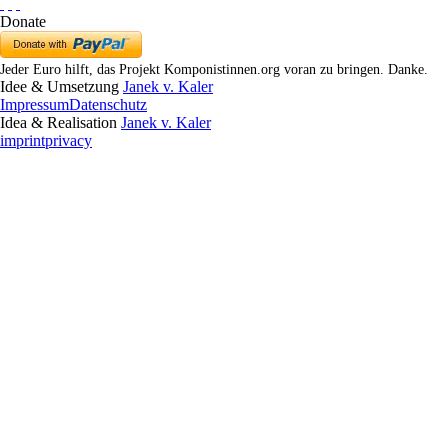
Donate
Jeder Euro hilft, das Projekt Komponistinnen.org voran zu bringen. Danke.
Idee & Umsetzung
Janek v. Kaler
Impressum
Datenschutz
Idea & Realisation
Janek v. Kaler
imprint
privacy