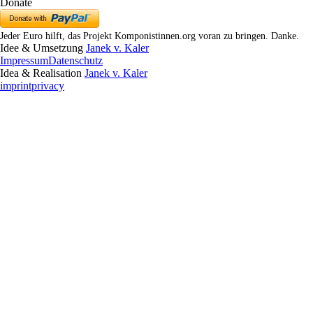
Donate
Jeder Euro hilft, das Projekt Komponistinnen.org voran zu bringen. Danke.
Idee & Umsetzung
Janek v. Kaler
Impressum
Datenschutz
Idea & Realisation
Janek v. Kaler
imprint
privacy