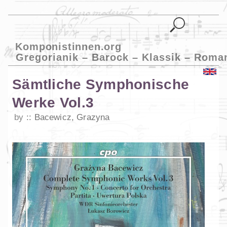
Komponistinnen.org
Gregorianik – Barock – Klassik – Roma
Sämtliche Symphonische
Werke Vol.3
by
Bacewicz, Grazyna