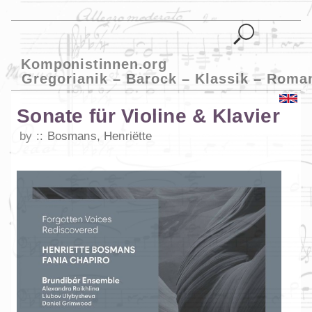
Komponistinnen.org
Gregorianik – Barock – Klassik – Roma
Sonate für Violine & Klavier
by
Bosmans, Henriëtte