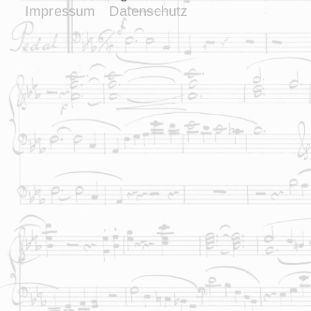
Impressum
Datenschutz