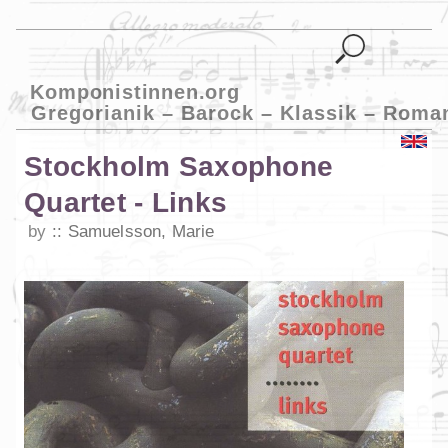
Komponistinnen.org
Gregorianik – Barock – Klassik – Roma
Stockholm Saxophone
Quartet - Links
by
Samuelsson, Marie