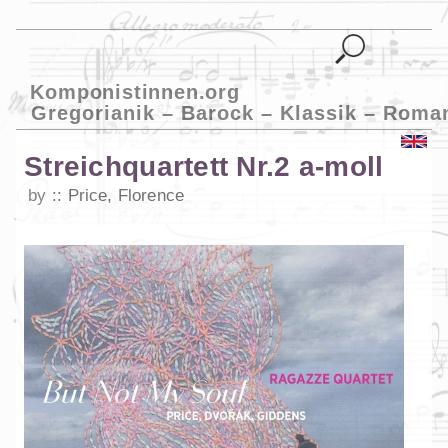
Komponistinnen.org
Gregorianik – Barock – Klassik – Roma
Streichquartett Nr.2 a-moll
by
Price, Florence