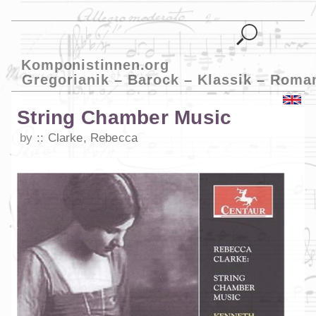
Komponistinnen.org
Gregorianik – Barock – Klassik – Roma
String Chamber Music
by
Clarke, Rebecca