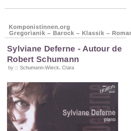
Komponistinnen.org
Gregorianik – Barock – Klassik – Roma
Sylviane Deferne - Autour de
Robert Schumann
by
Schumann-Wieck, Clara