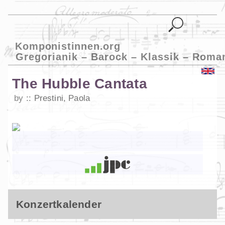
Komponistinnen.org
Gregorianik – Barock – Klassik – Roma
The Hubble Cantata
by
Prestini, Paola
Konzertkalender