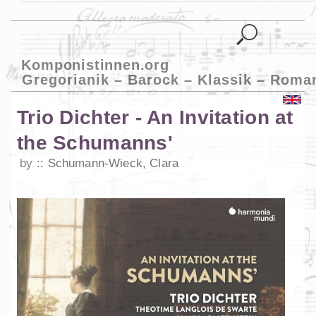
Komponistinnen.org
Gregorianik – Barock – Klassik – Roma
Trio Dichter - An Invitation at
the Schumanns'
by
Schumann-Wieck, Clara