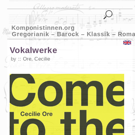
Komponistinnen.org
Gregorianik – Barock – Klassik – Roma
Vokalwerke
by
Ore, Cecilie