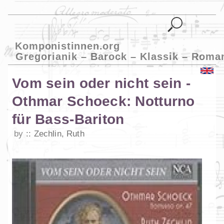
Komponistinnen.org
Gregorianik – Barock – Klassik – Roma
Vom sein oder nicht sein -
Othmar Schoeck: Notturno
für Bass-Bariton
by
Zechlin, Ruth