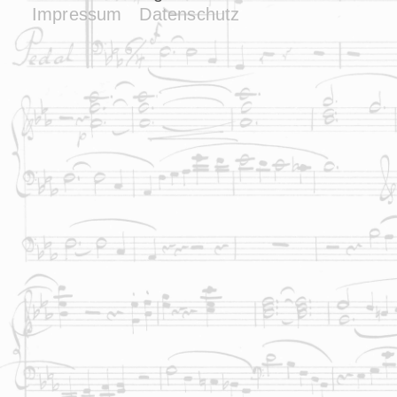
Impressum
Datenschutz