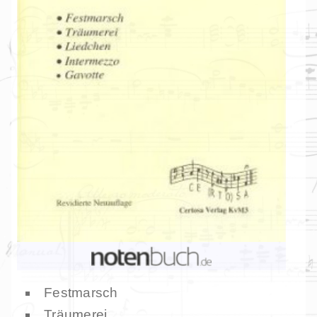
Festmarsch
Träumerei