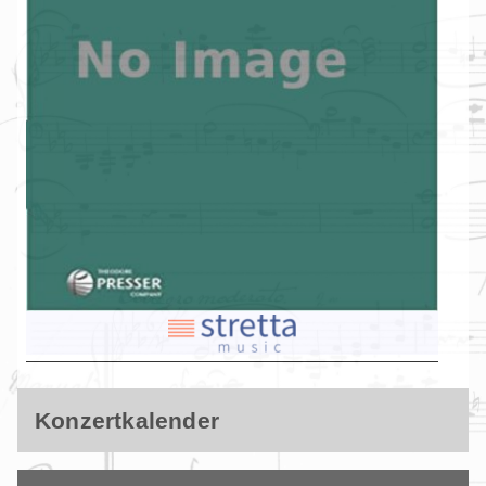
Konzertkalender