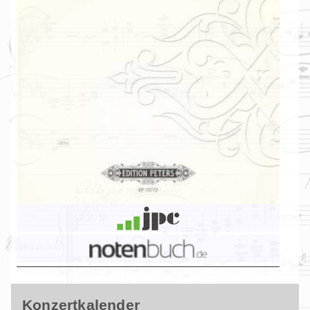
Konzertkalender