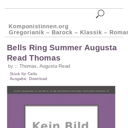
Komponistinnen.org
Gregorianik – Barock – Klassik – Roma
Bells Ring Summer Augusta
Read Thomas
by
Thomas, Augusta Read
Stück
für
Cello
Ausgabe:
Download