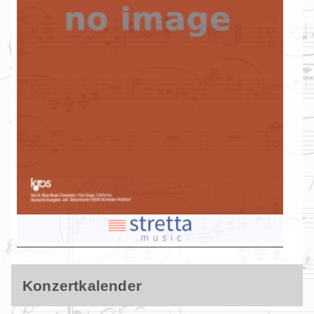
Konzertkalender