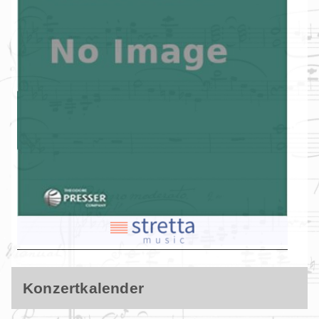
Konzertkalender