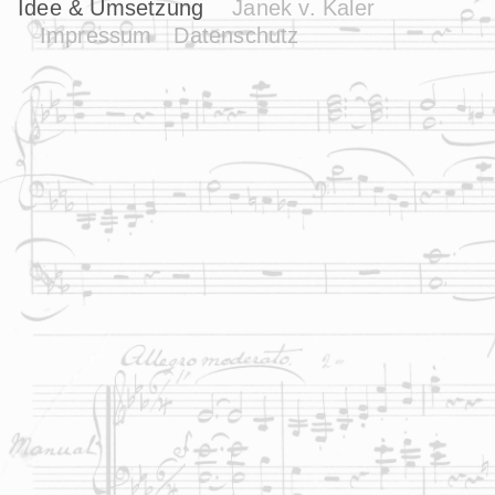
Idee & Umsetzung
Janek v. Kaler
Impressum
Datenschutz