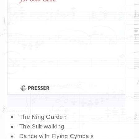
The Ning Garden
The Stilt-walking
Dance with Flying Cymbals