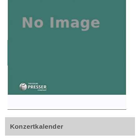
Konzertkalender