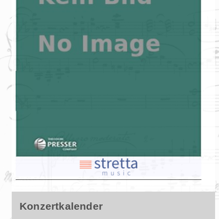
Konzertkalender